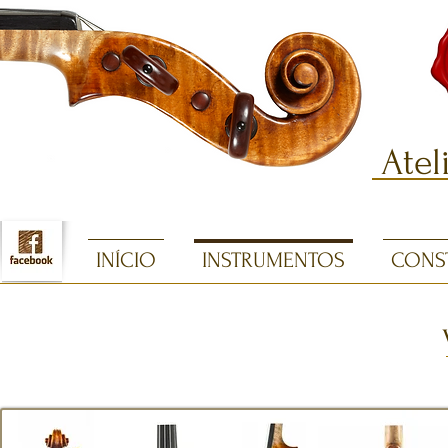
Atel
INÍCIO
INSTRUMENTOS
CONS